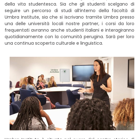
della vita studentesca. Sia che gli studenti scelgano di
seguire un percorso di studi all’interno della facoltà di
Umbra Institute, sia che si iscrivano tramite Umbra presso
una delle università locali nostre partner, i corsi da loro
frequentati avranno anche studenti italiani e interagiranno
quotidianamente con la comunità perugina. Sarà per loro
una continua scoperta culturale e linguistica.