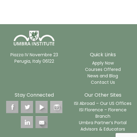
Quick Links
Piazza IV Novembre 23
Perugia, Italy 06122
Apply Now
Courses Offered
News and Blog
Contact Us
Stay Connected
Our Other Sites
ISI Abroad – Our US Offices
ISI Florence – Florence
Branch
Umbra Partner’s Portal
Advisors & Educators